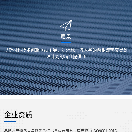
愿景
以新材料技术创新驱动主导，是环球一流大学的两相流热交易处
理计划的精准提供商
企业资质
品牌产品设备自身资质的证书是应有尽有，局面经由ISO9001:2015、