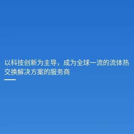
以科技创新为主导，成为全球一流的流体热
交换解决方案的服务商