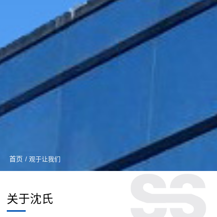
首页
/ 观于让我们
关于沈氏