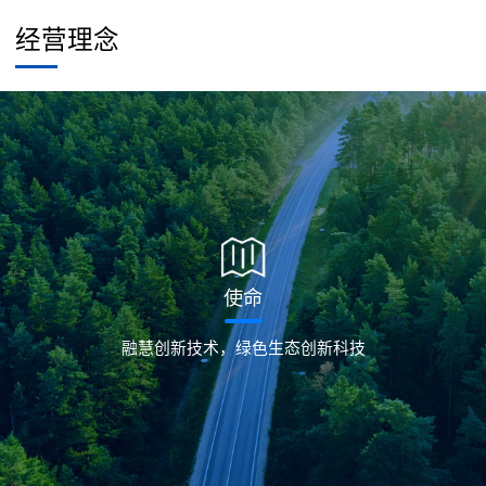
经营理念
使命
融慧创新技术，绿色生态创新科技