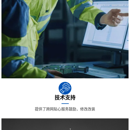
技术支持
提供了跨网贴心服务鼓励，修改改装