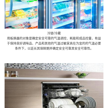
冷链/冷藏
用板换器的对象是确定安全可靠的气温调控、耗能和成品控量，有益
于保持良好调味品、产品和其他的气温过敏家具在为宜的的气温必要
条件下，以廷长其保鲜期并确定安全可靠其安全可靠性。