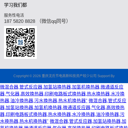
学习我们都
服务性电活
187 5820 8828 （微信qq同号）
Copyright © 2026 重庆沈氏节电高新科技资产较少公司 Support By
微混合器,管式反应器,加氢站换热器,加氢机换热器,微通道反应
器,气化器,高效换热器,印刷电路板式换热器,热水换热器,水冷换
热器,油冷换热器,污水换热器,热水机换热器"
微混合器,管式反应
器,加氢站换热器,加氢机换热器,微通道反应器,气化器,高效换热
器,印刷电路板式换热器,热水换热器,水冷换热器,油冷换热器,污
水换热器,热水机换热器"
微混合器,管式反应器,加氢站换热器,加