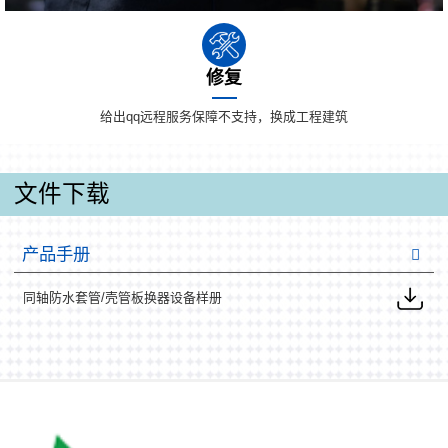
修复
给出qq远程服务保障不支持，换成工程建筑
文件下载
产品手册
同轴防水套管/壳管板换器设备样册