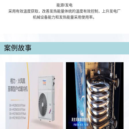
能源/发电
采用有效溫度获取，改善发热能量体统的溫度有效控制，上升发电厂
机械设备能力和发热能量采用使用率。
案例故事