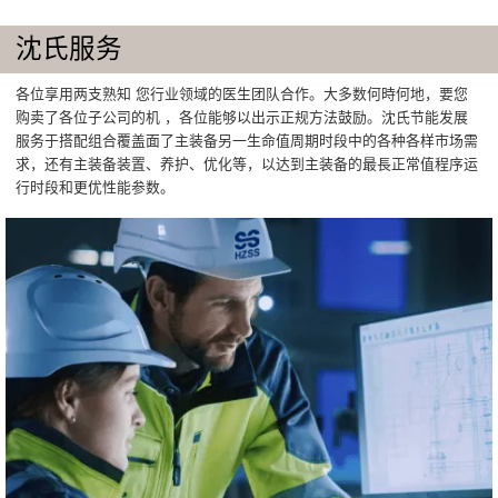
沈氏服务
各位享用两支熟知 您行业领域的医生团队合作。大多数何時何地，要您
购卖了各位子公司的机 ，各位能够以出示正规方法鼓励。沈氏节能发展
服务于搭配组合覆盖面了主装备另一生命值周期时段中的各种各样市场需
求，还有主装备装置、养护、优化等，以达到主装备的最長正常值程序运
行时段和更优性能参数。