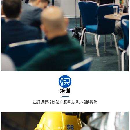
培训
出具远程控制贴心服务支撑，根换拆除