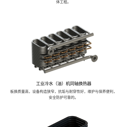
体工程。
工业冷水（油）机同轴换热器
板换质量高，设备构造狭窄，抗垢与耐穿性好，维护与保养便利，
安全防护可靠的。