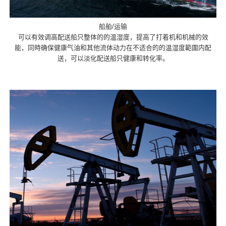
船舶/运输
可以有效调高配送船只整体的的温湿度，提高了打着机和机械的效
能，同時确保健康气油和其他流体动力在不适合的的温湿度範圍内配
送，可以淡化配送船只健康和转化率。