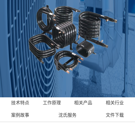
技术特点
工作原理
相关产品
相关行业
案例故事
沈氏服务
文件下载