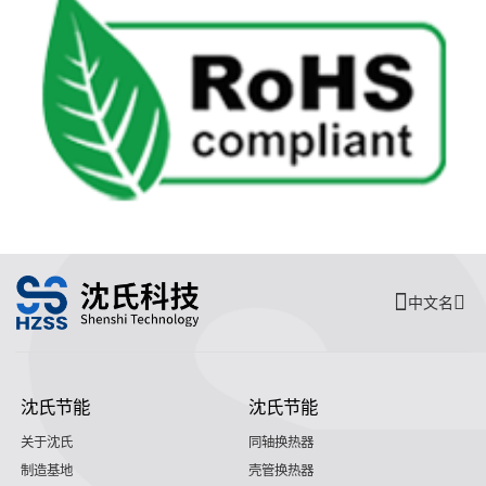
中文名
沈氏节能
沈氏节能
关于沈氏
同轴换热器
制造基地
壳管换热器