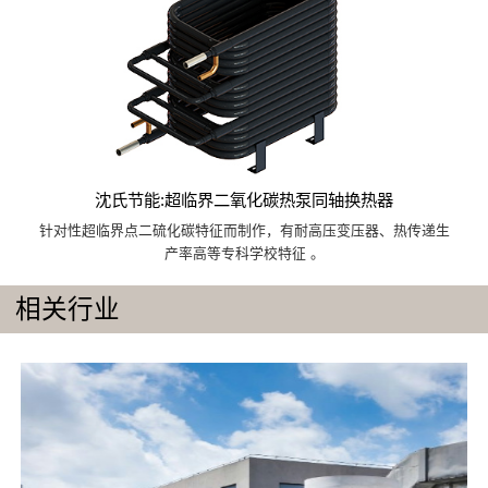
沈氏节能:超临界二氧化碳热泵同轴换热器
针对性超临界点二硫化碳特征而制作，有耐高压变压器、热传递生
产率高等专科学校特征 。
相关行业