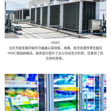
HVAC
沈氏节能发展同轴空冷器器以高效能、准确、经济发展性等优越在
HVAC域独辟蹊径。服务成分提升了办公空间充分利用，还做到了热
互转利用率。