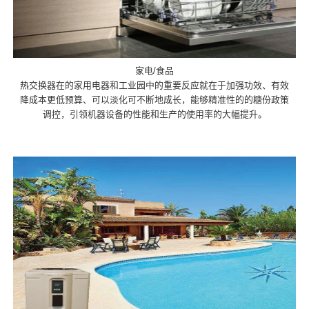
家电/食品
热交换器在的家用电器和工业园中的重要反应就在于加强功效、有效
降成本更低预算、可以淡化可不断地成长，能够精准性的的糖份政策
调控，引领机器设备的性能和生产的使用率的大幅提升。