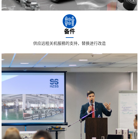
备件
供应远程关机服務的支持，替换进行改造