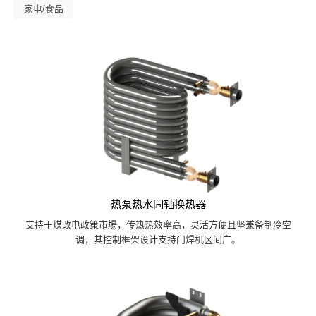
家电/食品
热泵热水同轴换热器
支持于煤改电政策市場，传热热效率高，灵活方便且坚兼备制冷空
调，其控制框架设计支持门焊机区间广。