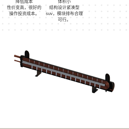
降低成本
体积小
性价变高，很好的
结构设计紧凑型
操作投资成本。
suv，模块排布合理
可行。