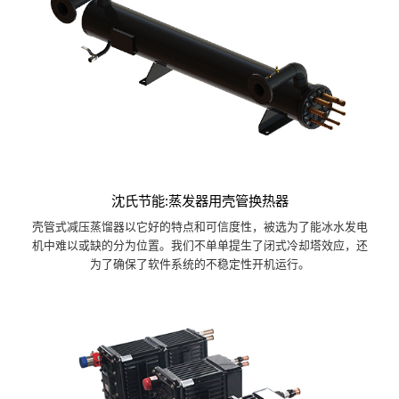
沈氏节能:蒸发器用壳管换热器
壳管式减压蒸馏器以它好的特点和可信度性，被选为了能冰水发电
机中难以或缺的分为位置。我们不单单提生了闭式冷却塔效应，还
为了确保了软件系统的不稳定性开机运行。