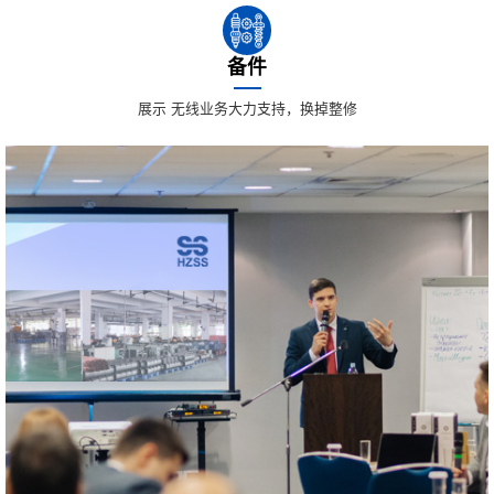
备件
展示 无线业务大力支持，换掉整修