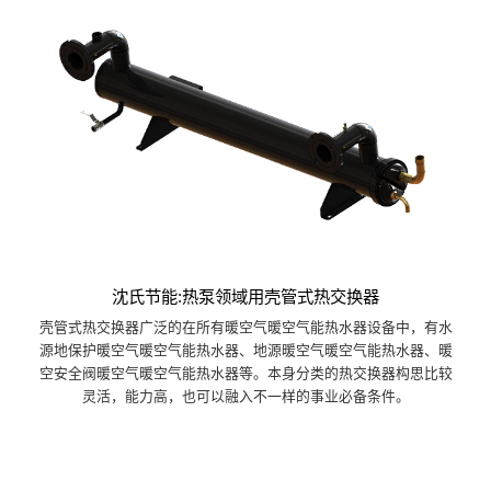
沈氏节能:热泵领域用壳管式热交换器
壳管式热交换器广泛的在所有暖空气暖空气能热水器设备中，有水
源地保护暖空气暖空气能热水器、地源暖空气暖空气能热水器、暖
空安全阀暖空气暖空气能热水器等。本身分类的热交换器构思比较
灵活，能力高，也可以融入不一样的事业必备条件。