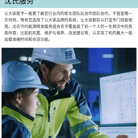
沈氏服务
让大家赋予一瓶要了解您行业内的医生团队队协作团队协作。不管是哪一
天何地，唯有您选用了让大家品牌的系统，让大家都在以打造专门技能使
用。沈氏节约能源精准服务组合名字覆盖面了机一个人的一生频次中的各
类所需，比如机布置、维护与保养、改进建议等，以实现了机的最大一般
加载准确时间和合适功能。