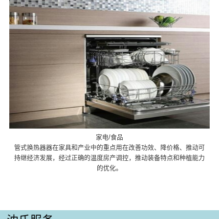
家电/食品
管式换热器器在家具和产业中的重点用在改善功效、降价格、推动可
持继经济发展，经过正确的温度房产调控，推动装备特点和种植能力
的优化。