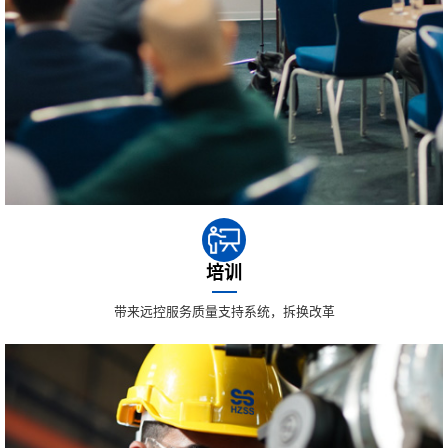
培训
带来远控服务质量支持系统，拆换改革