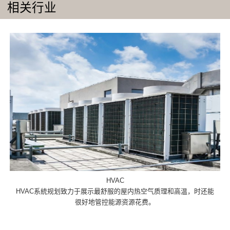
相关行业
HVAC
HVAC系統规划致力于展示最舒服的屋内热空气质理和高温，时还能
很好地管控能源资源花费。