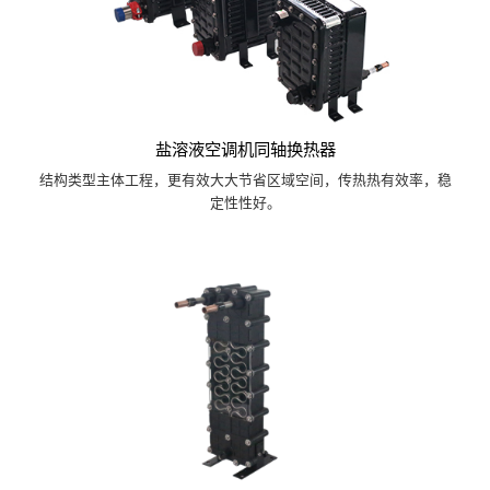
盐溶液空调机同轴换热器
结构类型主体工程，更有效大大节省区域空间，传热热有效率，稳
定性性好。