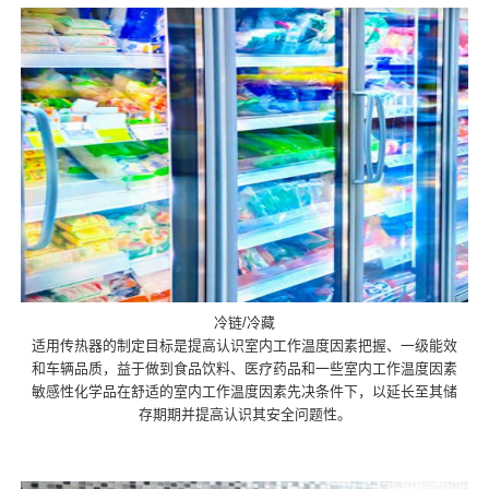
冷链/冷藏
适用传热器的制定目标是提高认识室内工作温度因素把握、一级能效
和车辆品质，益于做到食品饮料、医疗药品和一些室内工作温度因素
敏感性化学品在舒适的室内工作温度因素先决条件下，以延长至其储
存期期并提高认识其安全问题性。