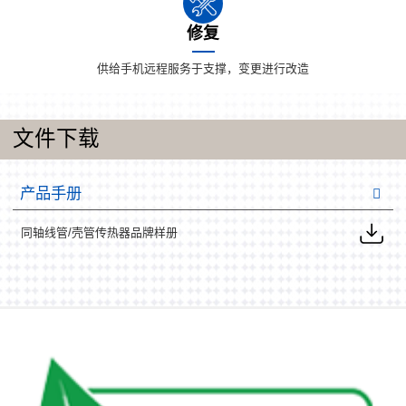
修复
供给手机远程服务于支撑，变更进行改造
文件下载
产品手册
同轴线管/壳管传热器品牌样册