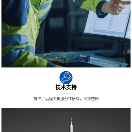
技术支持
提供了远程关机服务性搭载，换掉整修