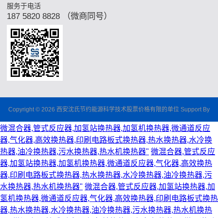
服务于电活
187 5820 8828 （微商同号）
Copyright © 2026 西安沈氏节约能源科学技术股票价格有限的单位 Support By
微混合器,管式反应器,加氢站换热器,加氢机换热器,微通道反应
器,气化器,高效换热器,印刷电路板式换热器,热水换热器,水冷换
热器,油冷换热器,污水换热器,热水机换热器"
微混合器,管式反应
器,加氢站换热器,加氢机换热器,微通道反应器,气化器,高效换热
器,印刷电路板式换热器,热水换热器,水冷换热器,油冷换热器,污
水换热器,热水机换热器"
微混合器,管式反应器,加氢站换热器,加
氢机换热器,微通道反应器,气化器,高效换热器,印刷电路板式换热
器,热水换热器,水冷换热器,油冷换热器,污水换热器,热水机换热