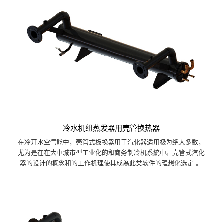
冷水机组蒸发器用壳管换热器
在冷开水空气能中，壳管式板换器用于汽化器适用极为绝大多数，
尤为是在在大中城市型工业化的和商务制冷机系統中。壳管式汽化
器的设计的概念和的工作机理使其成為此类软件的理想化选定 。