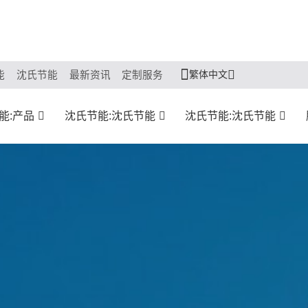
繁体中文
能
沈氏节能
最新资讯
定制服务
能:产品
沈氏节能:沈氏节能
沈氏节能:沈氏节能