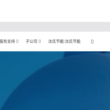
服务支持
子公司
沈氏节能:沈氏节能