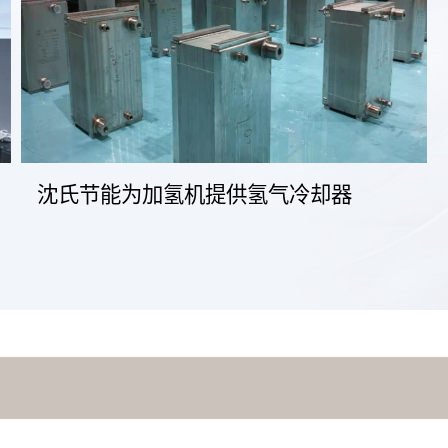
沈氏节能为加氢机提供氢气冷却器