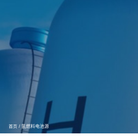
/ 氢燃料电池源
首页