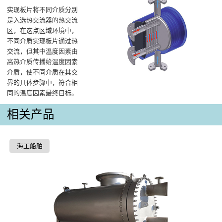
实现板片将不同介质分别
是入选热交流器的热交流
区，在这点区域环境中，
不同介质实现板片通过热
交流，但其中温度因素由
高热介质传播给温度因素
介质，使不同介质在其交
界的具体步骤中，符合相
同的温度因素最终目标。
相关产品
海工船舶