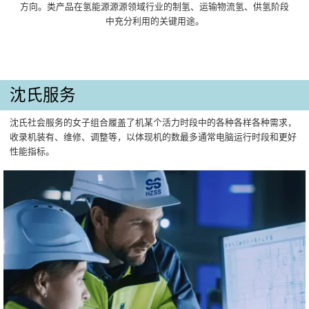
方向。类产品在氢能源源源领域行业的制氢、运输物流氢、供氢阶段
中充分利用的关键用途。
沈氏服务
沈氏社会服务的女子组合履盖了机某个活力时段中的各种各样各种需求，
收录机装有、维修、调整等，以体现机的数最多通常电脑运行时段和更好
性能指标。