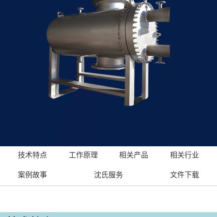
技术特点
工作原理
相关产品
相关行业
案例故事
沈氏服务
文件下载