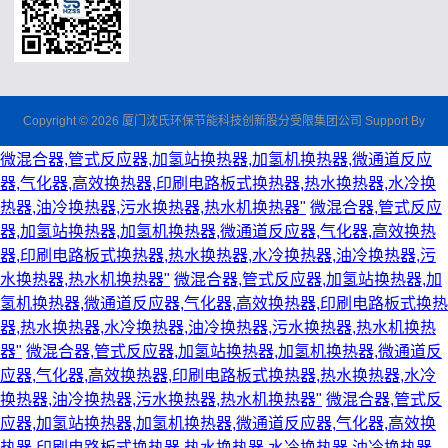
Copyright © 2026 厦门沈氏环保节能科技创新股分受限集团公司 Support By
微混合器,管式反应器,加氢站换热器,加氢机换热器,微通道反应
器,气化器,高效换热器,印刷电路板式换热器,热水换热器,水冷换
热器,油冷换热器,污水换热器,热水机换热器"
微混合器,管式反应
器,加氢站换热器,加氢机换热器,微通道反应器,气化器,高效换热
器,印刷电路板式换热器,热水换热器,水冷换热器,油冷换热器,污
水换热器,热水机换热器"
微混合器,管式反应器,加氢站换热器,加
氢机换热器,微通道反应器,气化器,高效换热器,印刷电路板式换热
器,热水换热器,水冷换热器,油冷换热器,污水换热器,热水机换热
器"
微混合器,管式反应器,加氢站换热器,加氢机换热器,微通道反
应器,气化器,高效换热器,印刷电路板式换热器,热水换热器,水冷
换热器,油冷换热器,污水换热器,热水机换热器"
微混合器,管式反
应器,加氢站换热器,加氢机换热器,微通道反应器,气化器,高效换
热器,印刷电路板式换热器,热水换热器,水冷换热器,油冷换热器,