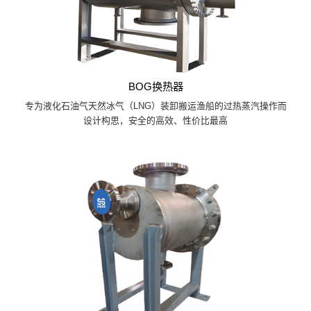
BOG换热器
专为液化石油气天然冰气（LNG）装卸搬运渔船的过热蒸汽操作而
设计构思，安全的高效、性价比最高