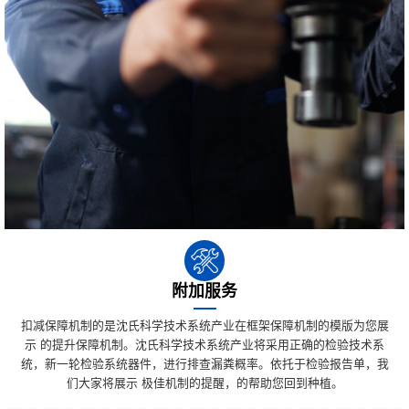
附加服务
扣减保障机制的是沈氏科学技术系统产业在框架保障机制的模版为您展
示 的提升保障机制。沈氏科学技术系统产业将采用正确的检验技术系
统，新一轮检验系统器件，进行排查漏粪概率。依托于检验报告单，我
们大家将展示 极佳机制的提醒，的帮助您回到种植。