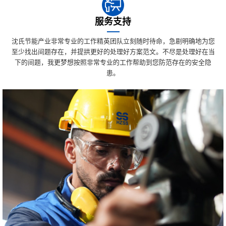
服务支持
沈氏节能产业非常专业的工作精英团队立刻随时待命，急剧明确地为您
至少找出间题存在，并提拱更好的处理好方案范文。不尽是处理好在当
下的间题，我更梦想按照非常专业的工作帮助到您防范存在的安全隐
患。