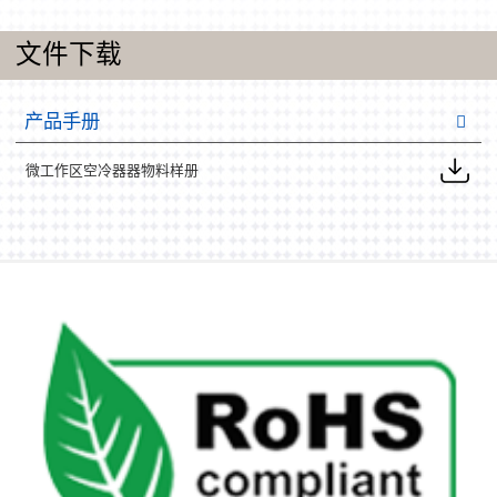
文件下载
产品手册
微工作区空冷器器物料样册