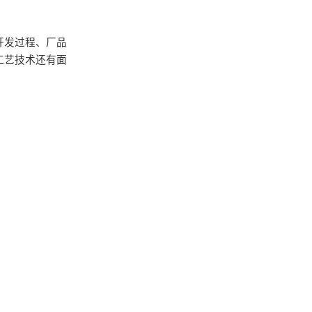
开发过程、厂品
工艺技术还有面