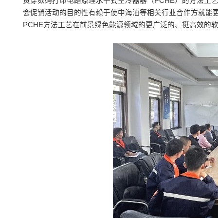
贯穿数码打印电路原理水平式空冷器器（PCHE）的方法工
会促销活动的目的性有赖于使中海油等相关行业合作方就能
PCHE方法工艺在前景绿色能源领域的更广泛的、挺高效的