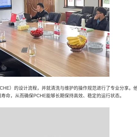
CHE）的设计流程，并就清洗与维护的操作规范进行了专业分享。
寿命，从而确保PCHE能够长期保持高效、稳定的运行状态。