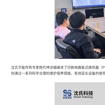
沈氏节能传热专家杨代坤详细阐述了印刷电路板式换热器（P
何通过一系列科学合理的维护保养措施，有效延长设备的使用