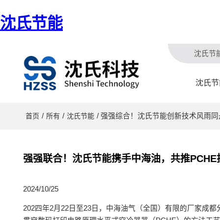
沈氏节能
沈氏节
沈氏节
/
/
/ 强强综合！沈氏节能创新技术风雨同
首页
所有
沈氏节能
强强联合！沈氏节能携手中海油，共推PCHE
2024/10/25
202四年2月22日至23日，中海油气（全国）有限的厂家成