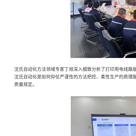
沈氏自动化方法领域专家丁旭深入细致分析了打印用电线路版
沈氏自动化是如何仰仗严谨性的方法把控、柔性生产的质理
质量规定。