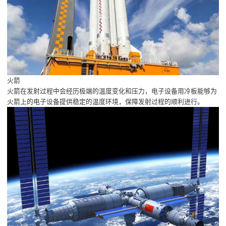
火箭
火箭在发射过程中会经历极端的温度变化和压力，电子设备用冷板能够为
火箭上的电子设备提供稳定的温度环境，保障发射过程的顺利进行。