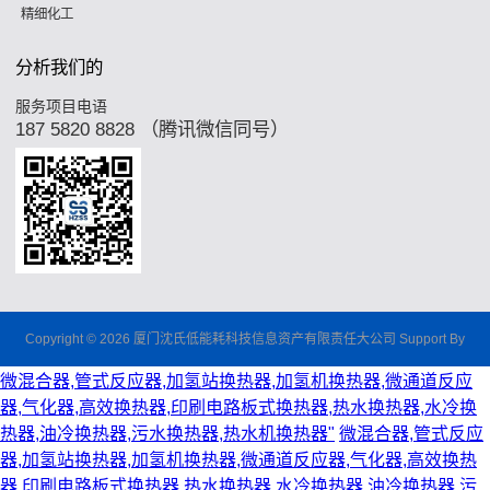
精细化工
分析我们的
服务项目电语
187 5820 8828 （腾讯微信同号）
Copyright © 2026 厦门沈氏低能耗科技信息资产有限责任大公司 Support By
微混合器,管式反应器,加氢站换热器,加氢机换热器,微通道反应
器,气化器,高效换热器,印刷电路板式换热器,热水换热器,水冷换
热器,油冷换热器,污水换热器,热水机换热器"
微混合器,管式反应
器,加氢站换热器,加氢机换热器,微通道反应器,气化器,高效换热
器,印刷电路板式换热器,热水换热器,水冷换热器,油冷换热器,污