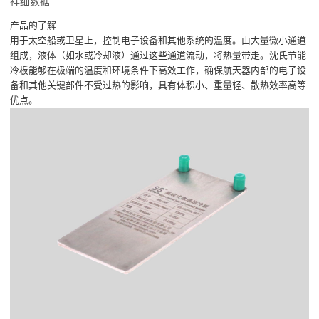
祥细数据
产品的了解
用于太空船或卫星上，控制电子设备和其他系统的温度。由大量微小通道
组成，液体（如水或冷却液）通过这些通道流动，将热量带走。沈氏节能
冷板能够在极端的温度和环境条件下高效工作，确保航天器内部的电子设
备和其他关键部件不受过热的影响，具有体积小、重量轻、散热效率高等
优点。