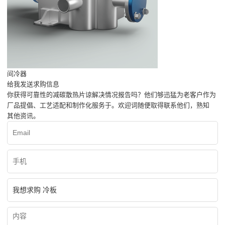
间冷器
给我发送求购信息
你获得可靠性的减碳散热片谅解决情况报告吗？他们够迅猛为老客户作为
厂品提倡、工艺适配和制作化服务于。欢迎词随便取得联系他们，熟知
其他资讯。