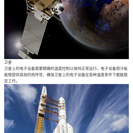
卫星
卫星上的电子设备需要精确的温度控制以保持正常运行。电子设备用冷板
能够提供高效的热传导，确保卫星上的电子设备在各种温度条件下都能稳
定工作。