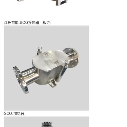
沈氏节能:BOG换热器（板壳）
SCO₂加热器