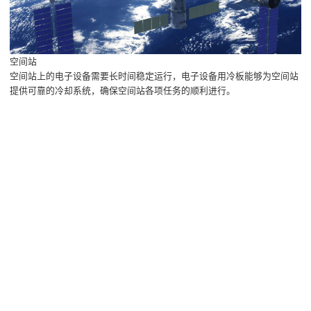
空间站
空间站上的电子设备需要长时间稳定运行，电子设备用冷板能够为空间站
提供可靠的冷却系统，确保空间站各项任务的顺利进行。