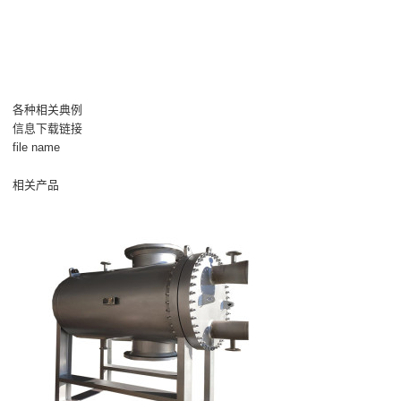
各种相关典例
信息下载链接
file name
相关产品